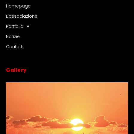
Homepage
L’associazione
Portfolio
Notizie
Contatti
Gallery