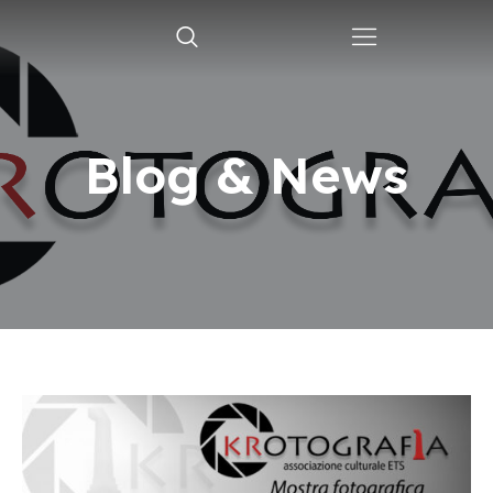
Blog & News