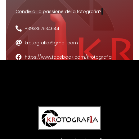
Condividi la passione della fotografia?
+393357534644
krotografia@gmail.com
https://www.facebook.com/Krotografia